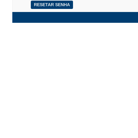
RESETAR SENHA