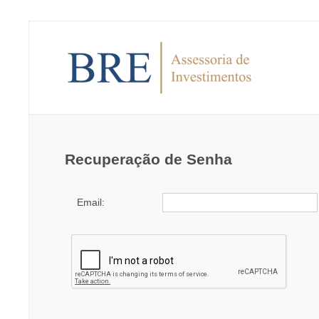
Recuperação de Senha
Email: